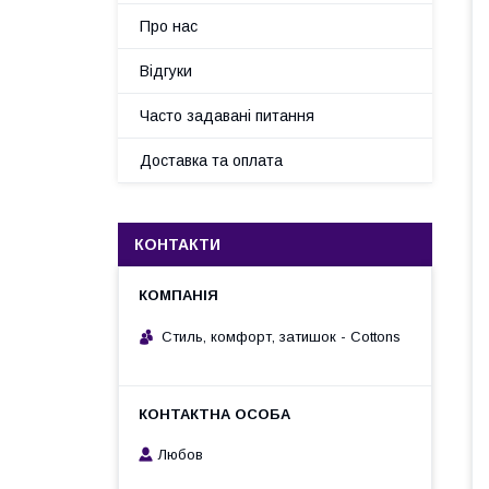
Про нас
Відгуки
Часто задавані питання
Доставка та оплата
КОНТАКТИ
Стиль, комфорт, затишок - Cottons
Любов