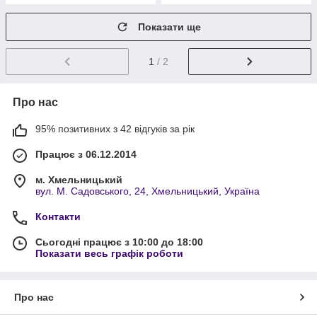
Показати ще
1
/ 2
Про нас
95% позитивних з 42 відгуків за рік
Працює з 06.12.2014
м. Хмельницький
вул. М. Садовського, 24, Хмельницький, Україна
Контакти
Сьогодні працює з 10:00 до 18:00
Показати весь графік роботи
Про нас