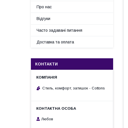
Про нас
Відгуки
Часто задавані питання
Доставка та оплата
КОНТАКТИ
Стиль, комфорт, затишок - Cottons
Любов