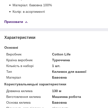
Матеріал: бавовна 100%
Колір: в асортименті
Приховати
Характеристики
Основні
Виробник
Cotton Life
Країна виробник
Туреччина
Кількість в наборі
1 шт.
Тип
Килимок для ванної
Матеріал
Бавовна
Користувальницькі характеристики
Довжина килима
130 м
Виготовлення килима
Машинна робота
Основа килима
Бавовна