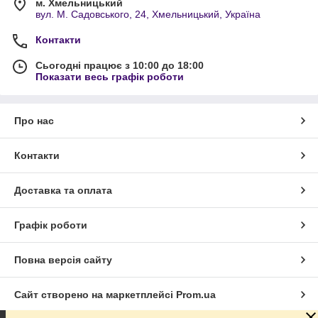
м. Хмельницький
вул. М. Садовського, 24, Хмельницький, Україна
Контакти
Сьогодні працює з 10:00 до 18:00
Показати весь графік роботи
Про нас
Контакти
Доставка та оплата
Графік роботи
Повна версія сайту
Сайт створено на маркетплейсі
Prom.ua