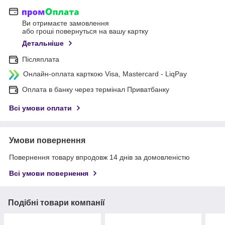
Ви отримаєте замовлення
або гроші повернуться на вашу картку
Детальніше
Післяплата
Онлайн-оплата карткою Visa, Mastercard - LiqPay
Оплата в банку через термінал Приватбанку
Всі умови оплати
Умови повернення
Повернення товару впродовж 14 днів за домовленістю
Всі умови повернення
Подібні товари компанії