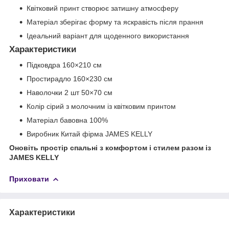
Квітковий принт створює затишну атмосферу
Матеріал зберігає форму та яскравість після прання
Ідеальний варіант для щоденного використання
Характеристики
Підковдра 160×210 см
Простирадло 160×230 см
Наволочки 2 шт 50×70 см
Колір сірий з молочним із квітковим принтом
Матеріал бавовна 100%
Виробник Китай фірма JAMES KELLY
Оновіть простір спальні з комфортом і стилем разом із
JAMES KELLY
Приховати
Характеристики