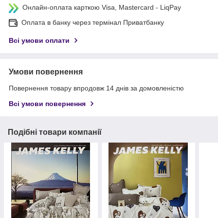
Онлайн-оплата карткою Visa, Mastercard - LiqPay
Оплата в банку через термінал Приватбанку
Всі умови оплати
Умови повернення
Повернення товару впродовж 14 днів за домовленістю
Всі умови повернення
Подібні товари компанії