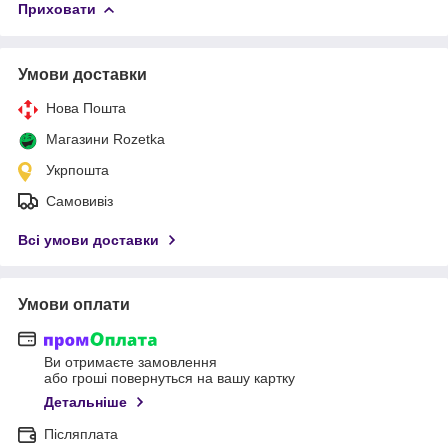
Приховати
Умови доставки
Нова Пошта
Магазини Rozetka
Укрпошта
Самовивіз
Всі умови доставки
Умови оплати
Ви отримаєте замовлення
або гроші повернуться на вашу картку
Детальніше
Післяплата