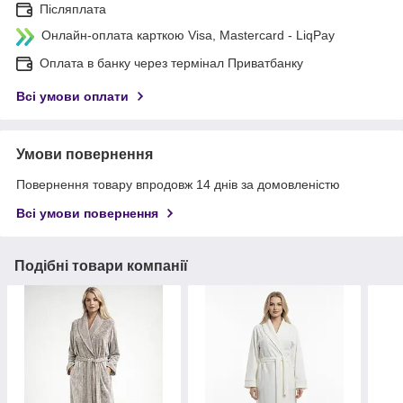
Післяплата
Онлайн-оплата карткою Visa, Mastercard - LiqPay
Оплата в банку через термінал Приватбанку
Всі умови оплати
Умови повернення
Повернення товару впродовж 14 днів за домовленістю
Всі умови повернення
Подібні товари компанії