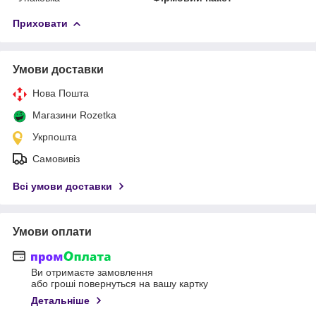
Приховати
Умови доставки
Нова Пошта
Магазини Rozetka
Укрпошта
Самовивіз
Всі умови доставки
Умови оплати
Ви отримаєте замовлення
або гроші повернуться на вашу картку
Детальніше