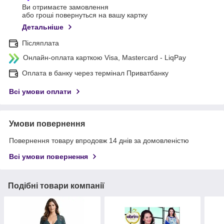
Ви отримаєте замовлення
або гроші повернуться на вашу картку
Детальніше
Післяплата
Онлайн-оплата карткою Visa, Mastercard - LiqPay
Оплата в банку через термінал Приватбанку
Всі умови оплати
Умови повернення
Повернення товару впродовж 14 днів за домовленістю
Всі умови повернення
Подібні товари компанії