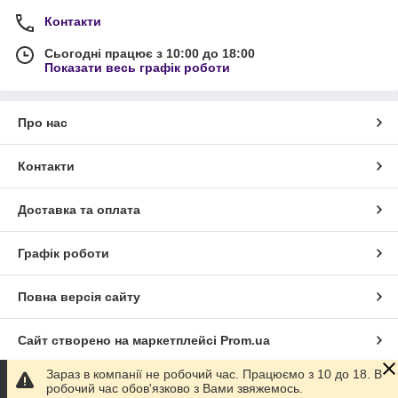
Контакти
Сьогодні працює з 10:00 до 18:00
Показати весь графік роботи
Про нас
Контакти
Доставка та оплата
Графік роботи
Повна версія сайту
Сайт створено на маркетплейсі
Prom.ua
Зараз в компанії не робочий час. Працюємо з 10 до 18. В
Політика конфіденційності
робочий час обов'язково з Вами звяжемось.