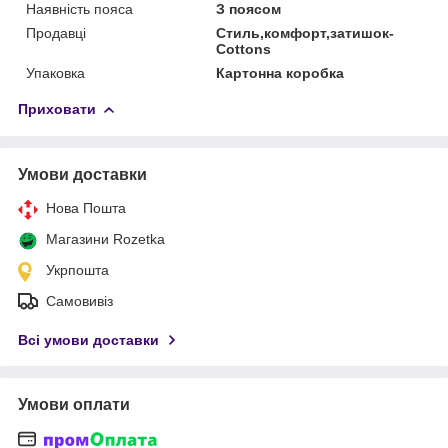
Наявність пояса
З поясом
Продавці
Стиль,комфорт,затишок-
Cottons
Упаковка
Картонна коробка
Приховати
Умови доставки
Нова Пошта
Магазини Rozetka
Укрпошта
Самовивіз
Всі умови доставки
Умови оплати