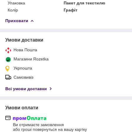
Упаковка
Пакет для текстилю
Колір
Графіт
Приховати
Умови доставки
Нова Пошта
Магазини Rozetka
Укрпошта
Самовивіз
Всі умови доставки
Умови оплати
Ви отримаєте замовлення
або гроші повернуться на вашу картку