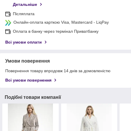
Детальніше
Післяплата
Онлайн-оплата карткою Visa, Mastercard - LiqPay
Оплата в банку через термінал Приватбанку
Всі умови оплати
Умови повернення
Повернення товару впродовж 14 днів за домовленістю
Всі умови повернення
Подібні товари компанії