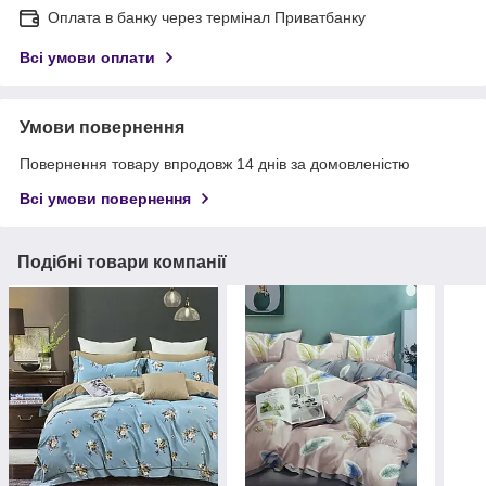
Оплата в банку через термінал Приватбанку
Всі умови оплати
Умови повернення
Повернення товару впродовж 14 днів за домовленістю
Всі умови повернення
Подібні товари компанії