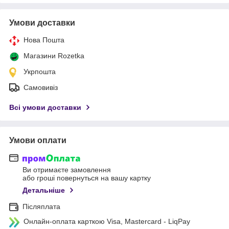
Умови доставки
Нова Пошта
Магазини Rozetka
Укрпошта
Самовивіз
Всі умови доставки
Умови оплати
Ви отримаєте замовлення
або гроші повернуться на вашу картку
Детальніше
Післяплата
Онлайн-оплата карткою Visa, Mastercard - LiqPay