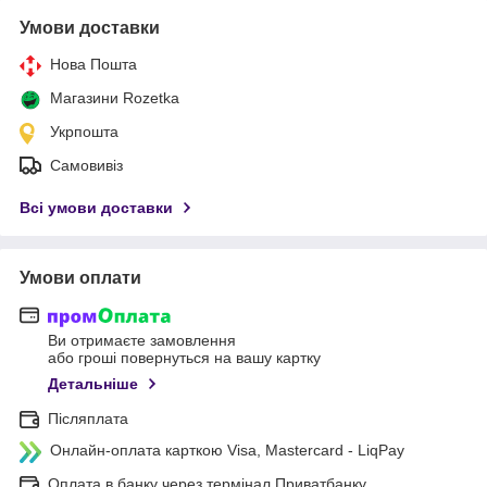
Умови доставки
Нова Пошта
Магазини Rozetka
Укрпошта
Самовивіз
Всі умови доставки
Умови оплати
Ви отримаєте замовлення
або гроші повернуться на вашу картку
Детальніше
Післяплата
Онлайн-оплата карткою Visa, Mastercard - LiqPay
Оплата в банку через термінал Приватбанку