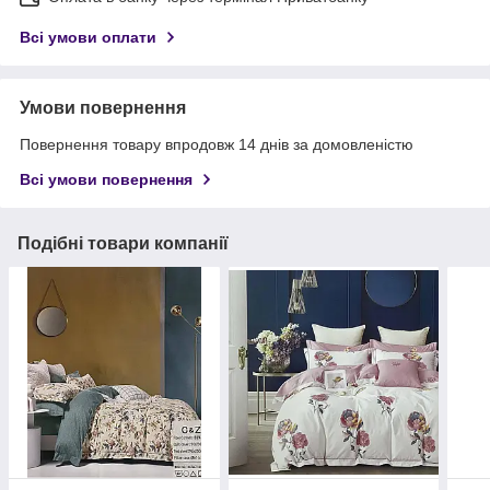
Всі умови оплати
Умови повернення
Повернення товару впродовж 14 днів за домовленістю
Всі умови повернення
Подібні товари компанії