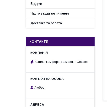
Відгуки
Часто задавані питання
Доставка та оплата
КОНТАКТИ
Стиль, комфорт, затишок - Cottons
Любов