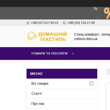
+380 (67) 517-55-01
+380 (50) 734-17-90
Стиль,комфорт, затиш
cottons.kiev.ua
ТОВАРИ ТА ПОСЛУГИ
Всі товари
Статті
Про нас