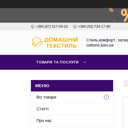
+380 (67) 517-55-01
+380 (50) 734-17-90
Стиль,комфорт, затиш
cottons.kiev.ua
ТОВАРИ ТА ПОСЛУГИ
Всі товари
Статті
Про нас