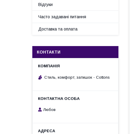
Відгуки
Часто задавані питання
Доставка та оплата
КОНТАКТИ
Стиль, комфорт, затишок - Cottons
Любов