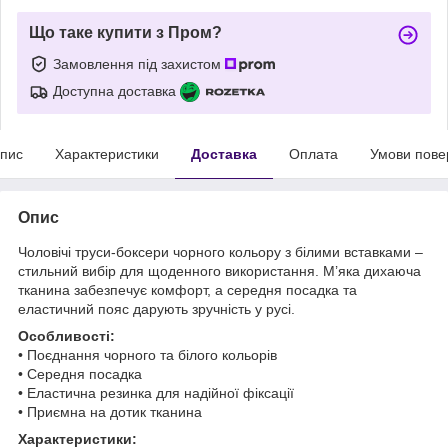
Що таке купити з Пром?
Замовлення під захистом
Доступна доставка
пис
Характеристики
Доставка
Оплата
Умови пове
Опис
Чоловічі труси-боксери чорного кольору з білими вставками –
стильний вибір для щоденного використання. М’яка дихаюча
тканина забезпечує комфорт, а середня посадка та
еластичний пояс дарують зручність у русі.
Особливості:
• Поєднання чорного та білого кольорів
• Середня посадка
• Еластична резинка для надійної фіксації
• Приємна на дотик тканина
Характеристики: