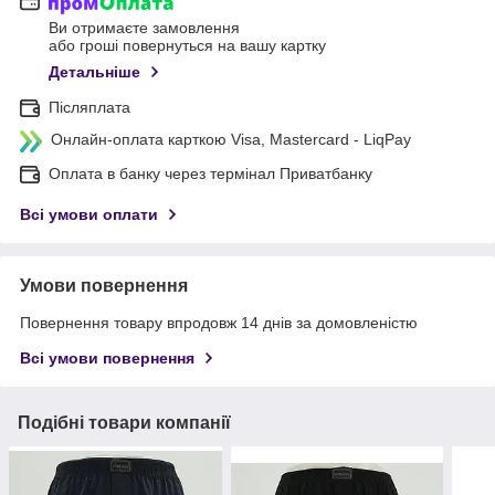
Ви отримаєте замовлення
або гроші повернуться на вашу картку
Детальніше
Післяплата
Онлайн-оплата карткою Visa, Mastercard - LiqPay
Оплата в банку через термінал Приватбанку
Всі умови оплати
Умови повернення
Повернення товару впродовж 14 днів за домовленістю
Всі умови повернення
Подібні товари компанії