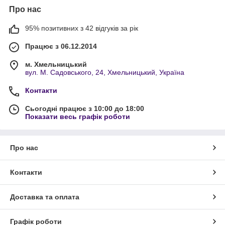
Про нас
95% позитивних з 42 відгуків за рік
Працює з 06.12.2014
м. Хмельницький
вул. М. Садовського, 24, Хмельницький, Україна
Контакти
Сьогодні працює з 10:00 до 18:00
Показати весь графік роботи
Про нас
Контакти
Доставка та оплата
Графік роботи