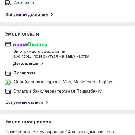
Самовивіз
Всі умови доставки
Умови оплати
Ви отримаєте замовлення
або гроші повернуться на вашу картку
Детальніше
Післяплата
Онлайн-оплата карткою Visa, Mastercard - LiqPay
Оплата в банку через термінал Приватбанку
Всі умови оплати
Умови повернення
Повернення товару впродовж 14 днів за домовленістю