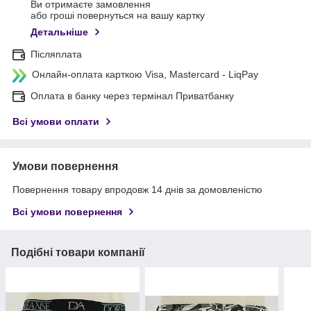
Ви отримаєте замовлення
або гроші повернуться на вашу картку
Детальніше
Післяплата
Онлайн-оплата карткою Visa, Mastercard - LiqPay
Оплата в банку через термінал Приватбанку
Всі умови оплати
Умови повернення
Повернення товару впродовж 14 днів за домовленістю
Всі умови повернення
Подібні товари компанії