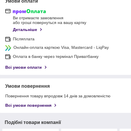
Умови оплати
Ви отримаєте замовлення
або гроші повернуться на вашу картку
Детальніше
Післяплата
Онлайн-оплата карткою Visa, Mastercard - LiqPay
Оплата в банку через термінал Приватбанку
Всі умови оплати
Умови повернення
Повернення товару впродовж 14 днів за домовленістю
Всі умови повернення
Подібні товари компанії