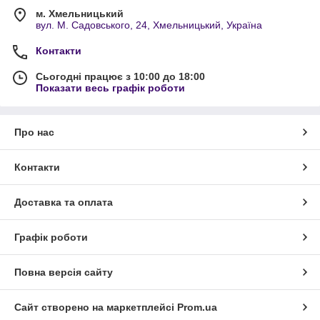
м. Хмельницький
вул. М. Садовського, 24, Хмельницький, Україна
Контакти
Сьогодні працює з 10:00 до 18:00
Показати весь графік роботи
Про нас
Контакти
Доставка та оплата
Графік роботи
Повна версія сайту
Сайт створено на маркетплейсі
Prom.ua