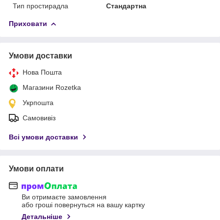
Тип простирадла
Стандартна
Приховати
Умови доставки
Нова Пошта
Магазини Rozetka
Укрпошта
Самовивіз
Всі умови доставки
Умови оплати
Ви отримаєте замовлення
або гроші повернуться на вашу картку
Детальніше