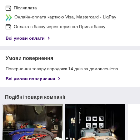
Післяплата
Онлайн-оплата карткою Visa, Mastercard - LiqPay
Оплата в банку через термінал Приватбанку
Всі умови оплати
Умови повернення
Повернення товару впродовж 14 днів за домовленістю
Всі умови повернення
Подібні товари компанії