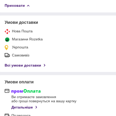
Приховати
Умови доставки
Нова Пошта
Магазини Rozetka
Укрпошта
Самовивіз
Всі умови доставки
Умови оплати
Ви отримаєте замовлення
або гроші повернуться на вашу картку
Детальніше
Післяплата