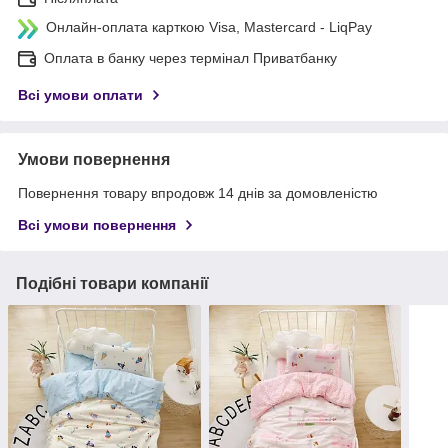
Онлайн-оплата карткою Visa, Mastercard - LiqPay
Оплата в банку через термінал Приватбанку
Всі умови оплати
Умови повернення
Повернення товару впродовж 14 днів за домовленістю
Всі умови повернення
Подібні товари компанії