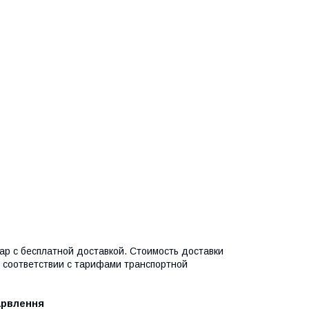
вар с бесплатной доставкой. Стоимость доставки
в соответствии с тарифами транспортной
арвлення