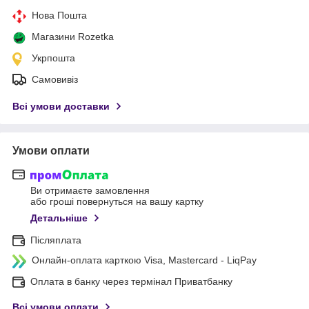
Нова Пошта
Магазини Rozetka
Укрпошта
Самовивіз
Всі умови доставки
Умови оплати
Ви отримаєте замовлення
або гроші повернуться на вашу картку
Детальніше
Післяплата
Онлайн-оплата карткою Visa, Mastercard - LiqPay
Оплата в банку через термінал Приватбанку
Всі умови оплати