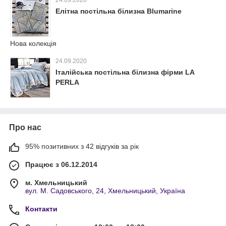
24.09.2020
Елітна постільна білизна Blumarine
Нова колекція
24.09.2020
Італійська постільна білизна фірми LA
PERLA
Про нас
95% позитивних з 42 відгуків за рік
Працює з 06.12.2014
м. Хмельницький
вул. М. Садовського, 24, Хмельницький, Україна
Контакти